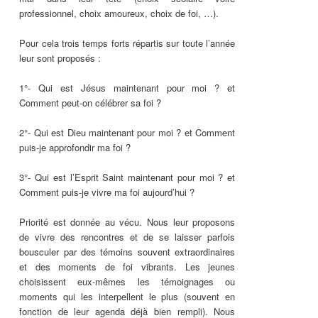
professionnel, choix amoureux, choix de foi, …).
Pour cela trois temps forts répartis sur toute l’année
leur sont proposés :
1°- Qui est Jésus maintenant pour moi ? et
Comment peut-on célébrer sa foi ?
2°- Qui est Dieu maintenant pour moi ? et Comment
puis-je approfondir ma foi ?
3°- Qui est l’Esprit Saint maintenant pour moi ? et
Comment puis-je vivre ma foi aujourd’hui ?
Priorité est donnée au vécu. Nous leur proposons
de vivre des rencontres et de se laisser parfois
bousculer par des témoins souvent extraordinaires
et des moments de foi vibrants. Les jeunes
choisissent eux-mêmes les témoignages ou
moments qui les interpellent le plus (souvent en
fonction de leur agenda déjà bien rempli). Nous