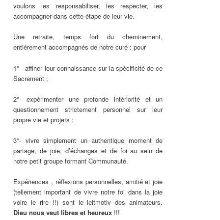
voulons les responsabiliser, les respecter, les
accompagner dans cette étape de leur vie.
Une retraite, temps fort du cheminement,
entièrement accompagnés de notre curé : pour
1°- affiner leur connaissance sur la spécificité de ce
Sacrement ;
2°- expérimenter une profonde intériorité et un
questionnement strictement personnel sur leur
propre vie et projets ;
3°- vivre simplement un authentique moment de
partage, de joie, d’échanges et de foi au sein de
notre petit groupe formant Communauté.
Expériences , réflexions personnelles, amitié et joie
(tellement important de vivre notre foi dans la joie
voire le rire !!) sont le leitmotiv des animateurs.
Dieu nous veut libres et heureux
!!!