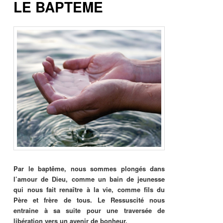
LE BAPTEME
Par le baptême, nous sommes plongés dans
l’amour de Dieu, comme un bain de jeunesse
qui nous fait renaître à la vie, comme fils du
Père et frère de tous. Le Ressuscité nous
entraine à sa suite pour une traversée de
libération vers un avenir de bonheur.