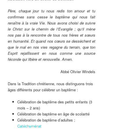
Père, chaque jour tu nous redis ton amour et tu
confirmes sans cesse le baptême qui nous fait
renaître à la vraie Vie. Nous avons choisi de suivre
le Christ sur le chemin de l’Evangile ; qu’il mène
nos pas à la rencontre de tous nos frères et sœurs
en humanité. Et quand nos cœurs se dessèchent et
que le mal en nos vies regagne du terrain, que ton
Esprit rejaillissent en nous comme une source
féconde qui libère et renouvelle. Amen.
Abbé Olivier Windels
Dans la Tradition chrétienne, nous distinguons trois
âges différents pour célébrer un baptême :
Célébration de baptême des petits enfants (3
mois – 2 ans)
Célébration de baptême en âge de scolarité
Célébration de baptême d’adultes ;
Catéchuménat