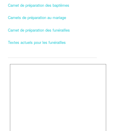
Carnet de préparation des baptêmes
Carnets de préparation au mariage
Carnet de préparation des funérailles
Textes actuels pour les funérailles