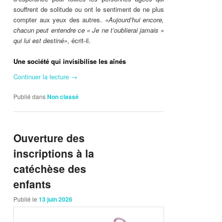
souffrent de solitude ou ont le sentiment de ne plus
compter aux yeux des autres.
«Aujourd’hui encore,
chacun peut entendre ce « Je ne t’oublierai jamais »
qui lui est destiné»
, écrit-il.
Une société qui invisibilise les aînés
Continuer la lecture
→
Publié dans
Non classé
Ouverture des
inscriptions à la
catéchèse des
enfants
Publié le
13 juin 2026