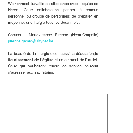
Welkenraedt travaille en alternance avec l’équipe de
Herve. Cette collaboration permet à chaque
personne (ou groupe de personnes) de préparer, en
moyenne, une liturgie tous les deux mois.
Contact : Marie-Jeanne Pirenne (Henri-Chapelle)
pirenne.gerard@skynet.be
La beauté de la liturgie c’est aussi la décoration,
le
fleurissement de l’église
et notamment de l’
autel
.
Ceux qui souhaitent rendre ce service peuvent
s’adresser aux sacristains.