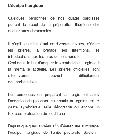
L’équipe liturgique
Quelques personnes de nos quatre paroisses
portent le souci de la préparation liturgique des
eucharisties dominicales.
Il s’agit, en s’inspirant de diverses revues, d’écrire
les prières, la préface, les intentions, les
introductions aux lectures de l’eucharistie.
Ceci dans le but d’adapter le vocabulaire liturgique à
la mentalité actuelle. Les prières officielles sont
effectivement souvent difficilement
compréhensibles.
Les personnes qui préparent la liturgie ont aussi
l’occasion de proposer les chants ou également tel
geste symbolique, telle décoration ou encore un
texte de profession de foi différent.
Depuis quelques années afin d’éviter une surcharge,
l’équipe liturgique de l’unité pastorale Baelen -