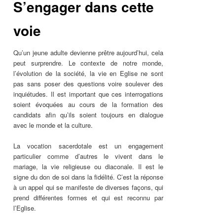
S’engager dans cette
voie
Qu’un jeune adulte devienne prêtre aujourd’hui, cela
peut surprendre. Le contexte de notre monde,
l’évolution de la société, la vie en Eglise ne sont
pas sans poser des questions voire soulever des
inquiétudes. Il est important que ces interrogations
soient évoquées au cours de la formation des
candidats afin qu’ils soient toujours en dialogue
avec le monde et la culture.
La vocation sacerdotale est un engagement
particulier comme d’autres le vivent dans le
mariage, la vie religieuse ou diaconale. Il est le
signe du don de soi dans la fidélité. C’est la réponse
à un appel qui se manifeste de diverses façons, qui
prend différentes formes et qui est reconnu par
l’Eglise.