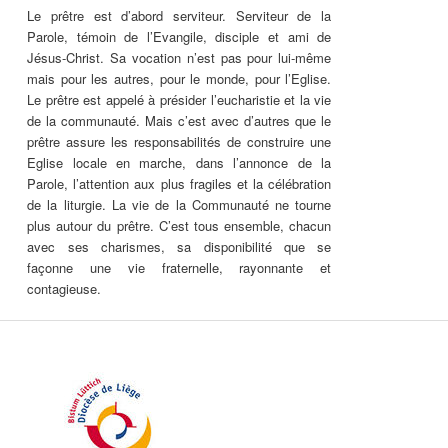
Le prêtre est d’abord serviteur. Serviteur de la
Parole, témoin de l’Evangile, disciple et ami de
Jésus-Christ. Sa vocation n’est pas pour lui-même
mais pour les autres, pour le monde, pour l’Eglise.
Le prêtre est appelé à présider l’eucharistie et la vie
de la communauté. Mais c’est avec d’autres que le
prêtre assure les responsabilités de construire une
Eglise locale en marche, dans l’annonce de la
Parole, l’attention aux plus fragiles et la célébration
de la liturgie. La vie de la Communauté ne tourne
plus autour du prêtre. C’est tous ensemble, chacun
avec ses charismes, sa disponibilité que se
façonne une vie fraternelle, rayonnante et
contagieuse.