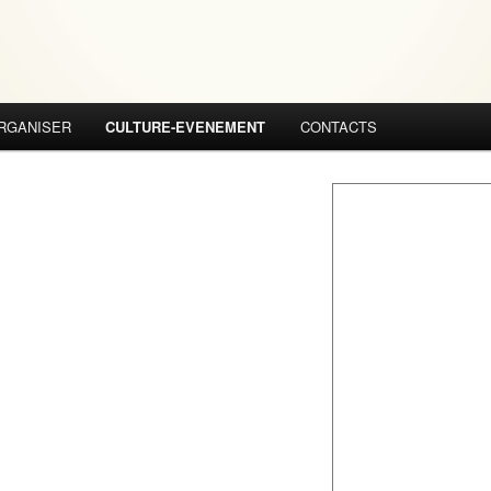
RGANISER
CULTURE-EVENEMENT
CONTACTS