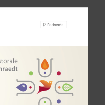
Recherche