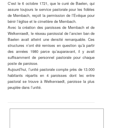
C’est le 6 octobre 1721, que le curé de Baelen, qui
assure toujours le service pastorale pour les fidèles
de Membach, reçoit la permission de l’Evêque pour
bénir l’église et le cimetière de Membach.
Avec la création des paroisses de Membach et de
Welkenraedt, le réseau paroissial de l’ancien ban de
Baelen avait atteint une densité remarquable. Ces
structures n’ont été remises en question qu’à partir
des années 1980 parce qu’auparavant, il y avait
suffisamment de personnel pastorale pour chaque
poste de paroisse.
Aujourd’hui, l’unité pastorale compte près de 13.000
habitants répartis en 4 paroisses dont lec entre
pastoral se trouve à Welkenraedt, paroisse la plus
peuplée dans l’unité.