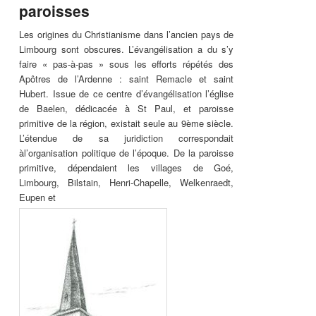
paroisses
Les origines du Christianisme dans l’ancien pays de
Limbourg sont obscures. L’évangélisation a du s’y
faire « pas-à-pas » sous les efforts répétés des
Apôtres de l’Ardenne : saint Remacle et saint
Hubert. Issue de ce centre d’évangélisation l’église
de Baelen, dédicacée à St Paul, et paroisse
primitive de la région, existait seule au 9ème siècle.
L’étendue de sa juridiction correspondait
àl’organisation politique de l’époque. De la paroisse
primitive, dépendaient les villages de Goé,
Limbourg, Bilstain, Henri-Chapelle, Welkenraedt,
Eupen et