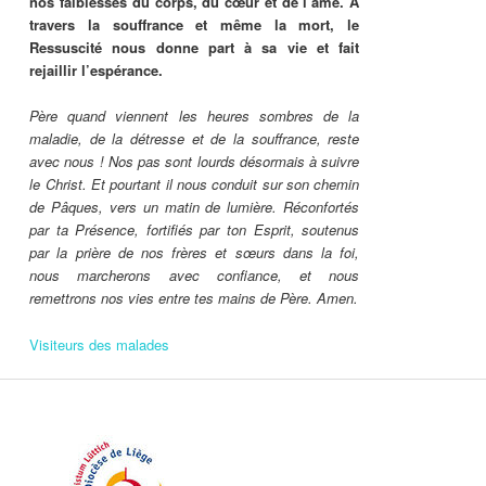
nos faiblesses du corps, du cœur et de l’âme. A
travers la souffrance et même la mort, le
Ressuscité nous donne part à sa vie et fait
rejaillir l’espérance.
Père quand viennent les heures sombres de la
maladie, de la détresse et de la souffrance, reste
avec nous ! Nos pas sont lourds désormais à suivre
le Christ. Et pourtant il nous conduit sur son chemin
de Pâques, vers un matin de lumière. Réconfortés
par ta Présence, fortifiés par ton Esprit, soutenus
par la prière de nos frères et sœurs dans la foi,
nous marcherons avec confiance, et nous
remettrons nos vies entre tes mains de Père. Amen.
Visiteurs des malades