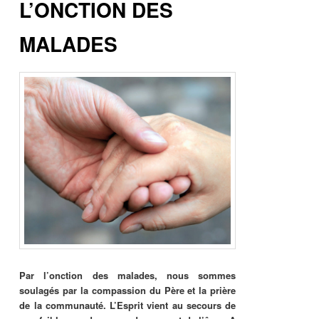
L’ONCTION DES
MALADES
Par l’onction des malades, nous sommes
soulagés par la compassion du Père et la prière
de la communauté. L’Esprit vient au secours de